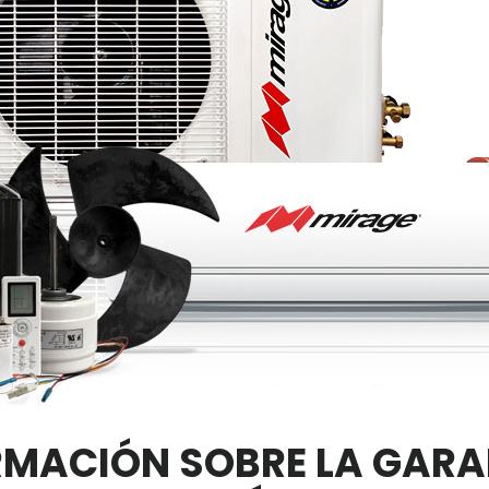
RMACIÓN SOBRE LA GARA