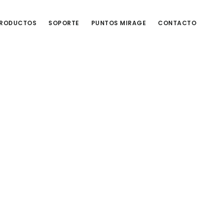
RODUCTOS
SOPORTE
PUNTOS MIRAGE
CONTACTO