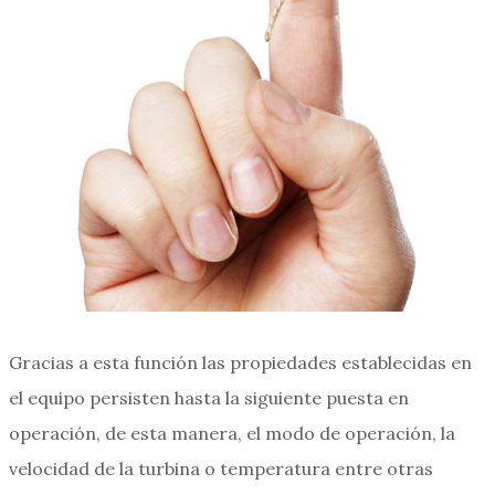
Gracias a esta función las propiedades establecidas en
el equipo persisten hasta la siguiente puesta en
operación, de esta manera, el modo de operación, la
velocidad de la turbina o temperatura entre otras