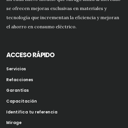
se ofrecen mejoras exclusivas en materiales y
tecnología que incrementan la eficiencia y mejoran
el ahorro en consumo eléctrico.
ACCESO RÁPIDO
Servicios
Refacciones
Garantías
Capacitación
Identifica tu referencia
Mirage